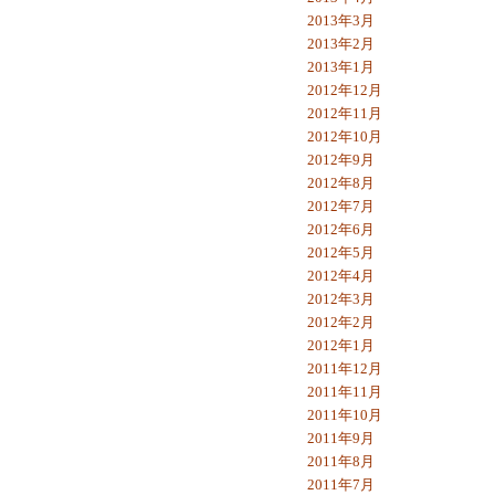
2013年3月
2013年2月
2013年1月
2012年12月
2012年11月
2012年10月
2012年9月
2012年8月
2012年7月
2012年6月
2012年5月
2012年4月
2012年3月
2012年2月
2012年1月
2011年12月
2011年11月
2011年10月
2011年9月
2011年8月
2011年7月