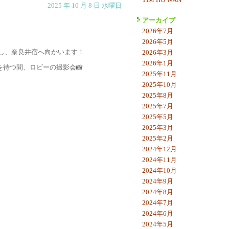
TIM HO WAN
2025 年 10 月 8 日 水曜日
アーカイブ
2026年7月
2026年5月
し、奈良井宿へ向かいます！
2026年3月
2026年1月
を待つ間、ロビーの撮影会📸
2025年11月
2025年10月
2025年8月
2025年7月
2025年5月
2025年3月
2025年2月
2024年12月
2024年11月
2024年10月
2024年9月
2024年8月
2024年7月
2024年6月
2024年5月