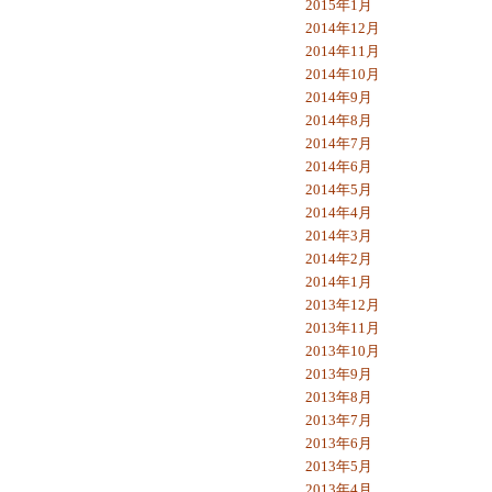
2015年1月
2014年12月
2014年11月
2014年10月
2014年9月
2014年8月
2014年7月
2014年6月
2014年5月
2014年4月
2014年3月
2014年2月
2014年1月
2013年12月
2013年11月
2013年10月
2013年9月
2013年8月
2013年7月
2013年6月
2013年5月
2013年4月