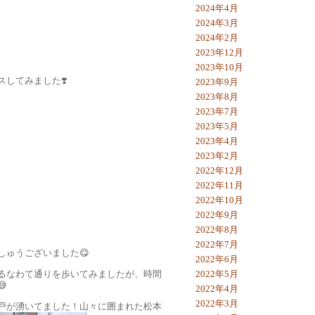
2024年4月
2024年3月
2024年2月
2023年12月
2023年10月
してみました❣️
2023年9月
2023年8月
2023年7月
2023年5月
2023年4月
2023年2月
2022年12月
2022年11月
2022年10月
2022年9月
2022年8月
2022年7月
しゅうございました😋
2022年6月
るなわて通りを歩いてみましたが、時間
2022年5月

2022年4月
2022年3月
戸が湧いてました！山々に囲まれた松本