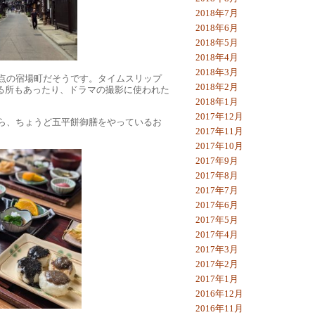
2018年7月
2018年6月
2018年5月
2018年4月
2018年3月
点の宿場町だそうです。タイムスリップ
2018年2月
る所もあったり、ドラマの撮影に使われた
2018年1月
2017年12月
ら、ちょうど五平餅御膳をやっているお
2017年11月
2017年10月
2017年9月
2017年8月
2017年7月
2017年6月
2017年5月
2017年4月
2017年3月
2017年2月
2017年1月
2016年12月
2016年11月