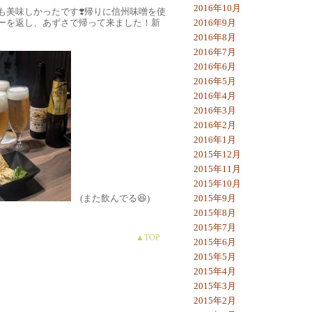
2016年10月
味しかったです❣️帰りに信州味噌󠄀を使
ーを返し、あずさで帰って来ました！新
2016年9月
2016年8月
2016年7月
2016年6月
2016年5月
2016年4月
2016年3月
2016年2月
2016年1月
2015年12月
2015年11月
2015年10月
(また飲んでる😆)
2015年9月
2015年8月
2015年7月
▲TOP
2015年6月
2015年5月
2015年4月
2015年3月
2015年2月