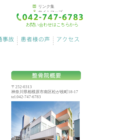
リンク集
サイトマップ
〒252-0313
神奈川県相模原市南区松が枝町18-17
tel.042-747-6783