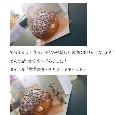
でもよくよく見ると何だか乾燥した大地にありそうな…(´∀｀
そんな思いからやってみました！
タイトル「
世界のおへそとミーヤキャット
」