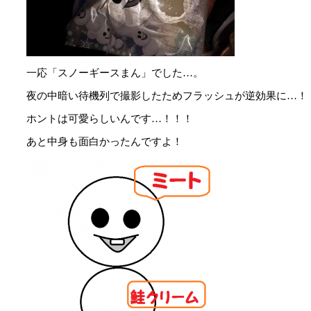
一応「スノーギースまん」でした…。
夜の中暗い待機列で撮影したためフラッシュが逆効果に…！！
ホントは可愛らしいんです…！！！
あと中身も面白かったんですよ！