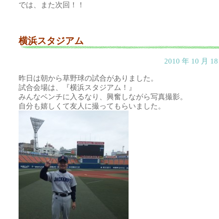
では、また次回！！
横浜スタジアム
2010 年 10 月 
昨日は朝から草野球の試合がありました。
試合会場は、『横浜スタジアム！』
みんなベンチに入るなり、興奮しながら写真撮影。
自分も嬉しくて友人に撮ってもらいました。