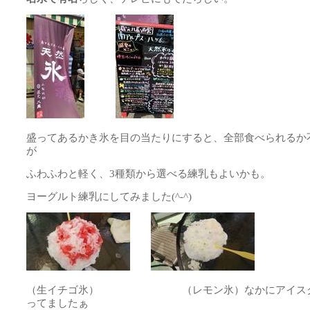
盛ってあるかき氷を目の当たりにすると、全部食べられるか
が
ふわふわと軽く、3種類から選べる練乳もよいかも。
ヨーグルト練乳にしてみました(^-^)
（生イチゴ氷） （レモン氷）なかにアイスク
ってましたぁ