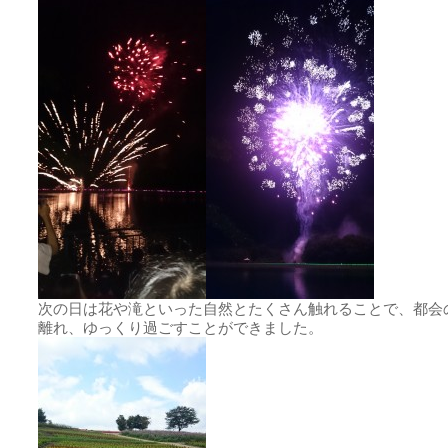
次の日は花や滝といった自然とたくさん触れることで、都会
離れ、ゆっくり過ごすことができました。